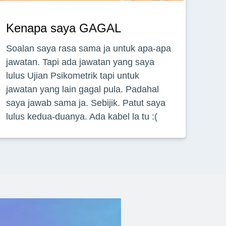
Kenapa saya GAGAL
Soalan saya rasa sama ja untuk apa-apa
jawatan. Tapi ada jawatan yang saya
lulus Ujian Psikometrik tapi untuk
jawatan yang lain gagal pula. Padahal
saya jawab sama ja. Sebijik. Patut saya
lulus kedua-duanya. Ada kabel la tu :(