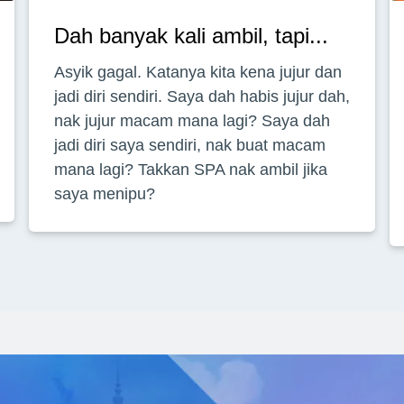
Dah banyak kali ambil, tapi...
Asyik gagal. Katanya kita kena jujur dan
jadi diri sendiri. Saya dah habis jujur dah,
nak jujur macam mana lagi? Saya dah
jadi diri saya sendiri, nak buat macam
mana lagi? Takkan SPA nak ambil jika
saya menipu?