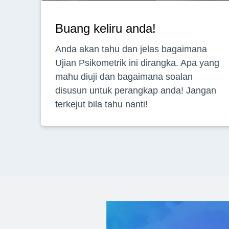
Buang keliru anda!
Anda akan tahu dan jelas bagaimana
Ujian Psikometrik ini dirangka. Apa yang
mahu diuji dan bagaimana soalan
disusun untuk perangkap anda! Jangan
terkejut bila tahu nanti!