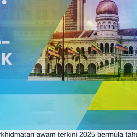
khidmatan awam terkini 2025 bermula tah