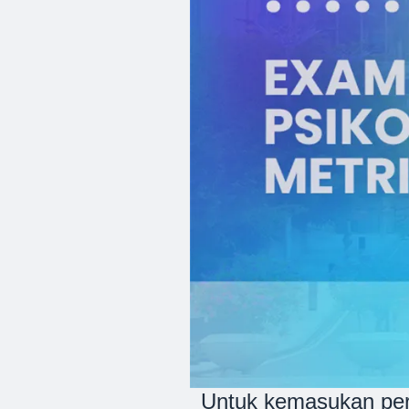
Untuk kemasukan per